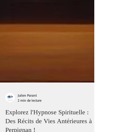
Julien Parant
2 min de lecture
Explorez l'Hypnose Spirituelle :