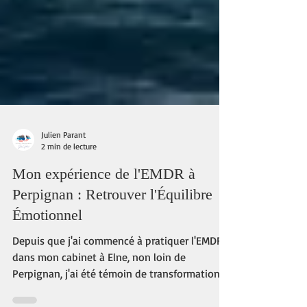
Julien Parant
2 min de lecture
Mon expérience de l'EMDR à
Perpignan : Retrouver l'Équilibre
Émotionnel
Depuis que j'ai commencé à pratiquer l'EMDR