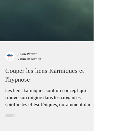
Julien Parant
2 min de lecture
Couper les liens Karmiques et
l'hypnose
Les liens karmiques sont un concept qui
trouve son origine dans les croyances
spirituelles et ésotériques, notamment dans le