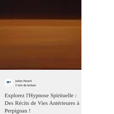
Julien Parant
2 min de lecture
Explorez l'Hypnose Spirituelle :