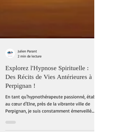
Julien Parant
2 min de lecture
Explorez l'Hypnose Spirituelle :
Des Récits de Vies Antérieures à
Perpignan !
En tant qu'hypnothérapeute passionné, établi
au cœur d'Elne, près de la vibrante ville de
Perpignan, je suis constamment émerveillé
par...